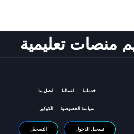
 منصات تعليمية
خدماتنا
اعمالنا
اتصل بنا
سياسة الخصوصية
الكوكيز
تسحيل الدخول
التسجيل