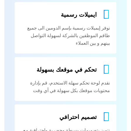
ايميلات رسمية
نوفر إيميلات رسمية بإسم الدومين الى جميع
طاقم الموظفين بالشركة لسهولة التواصل
بينهم و بين العملاء
تحكم في موقعك بسهولة
نقدم لوحة تحكم سهلة الاستخدم، قم بإدارة
محتويات موقعك بكل سهولة في أي وقت
تصميم احترافي
نتميز بتصميمات بسيطة وحصرية واحترافية مع