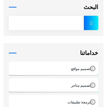
البحث
خداماتنا
تصميم مواقع
تصميم متاجر
برمجة تطبيقات