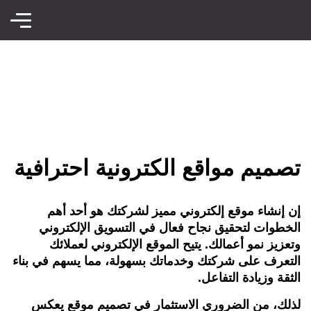
تصميم مواقع الكترونية احترافية
إن إنشاء موقع إلكتروني مميز لشركتك هو أحد أهم
الخطوات لتحقيق نجاح فعال في التسويق الإلكتروني
وتعزيز نمو أعمالك. يتيح الموقع الإلكتروني لعملائك
التعرف على شركتك وخدماتك بسهولة، مما يسهم في بناء
الثقة وزيادة التفاعل.
لذلك، من الضروري الاستثمار في تصميم موقع يعكس