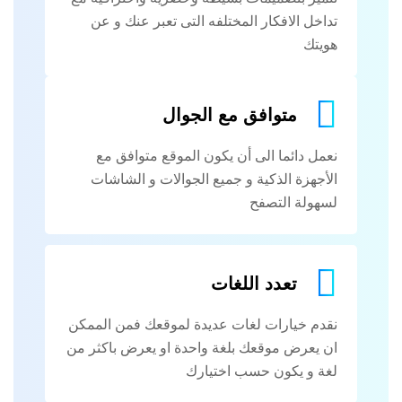
تداخل الافكار المختلفه التى تعبر عنك و عن
هويتك
متوافق مع الجوال
نعمل دائما الى أن يكون الموقع متوافق مع
الأجهزة الذكية و جميع الجوالات و الشاشات
لسهولة التصفح
تعدد اللغات
نقدم خيارات لغات عديدة لموقعك فمن الممكن
ان يعرض موقعك بلغة واحدة او يعرض باكثر من
لغة و يكون حسب اختيارك