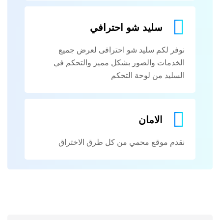
سليد شو احترافي
نوفر لكم سليد شو احترافى لعرض جميع
الخدمات والصور بشكل مميز والتحكم في
السليد من لوحة التحكم
الامان
نقدم موقع محمي من كل طرق الاختراق