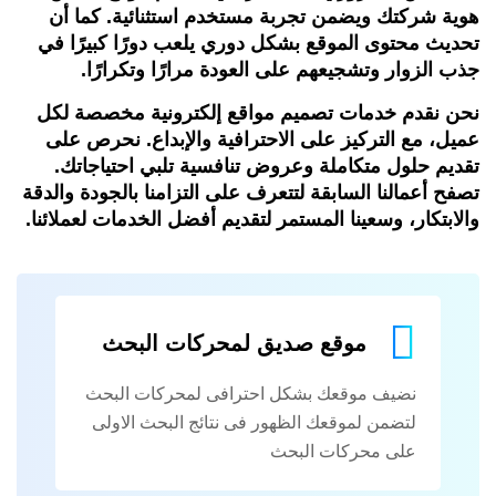
هوية شركتك ويضمن تجربة مستخدم استثنائية. كما أن
تحديث محتوى الموقع بشكل دوري يلعب دورًا كبيرًا في
جذب الزوار وتشجيعهم على العودة مرارًا وتكرارًا.
نحن نقدم خدمات تصميم مواقع إلكترونية مخصصة لكل
عميل، مع التركيز على الاحترافية والإبداع. نحرص على
تقديم حلول متكاملة وعروض تنافسية تلبي احتياجاتك.
تصفح أعمالنا السابقة لتتعرف على التزامنا بالجودة والدقة
والابتكار، وسعينا المستمر لتقديم أفضل الخدمات لعملائنا.
موقع صديق لمحركات البحث
نضيف موقعك بشكل احترافى لمحركات البحث
لتضمن لموقعك الظهور فى نتائج البحث الاولى
على محركات البحث