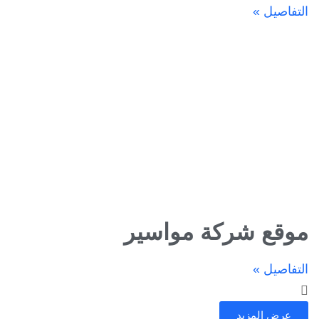
التفاصيل »
موقع شركة مواسير
التفاصيل »
عرض المزيد