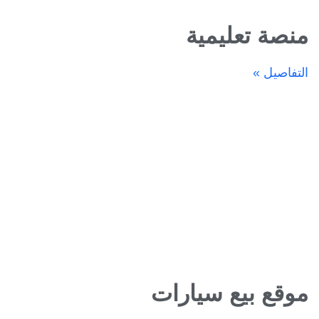
منصة تعليمية
التفاصيل »
موقع بيع سيارات