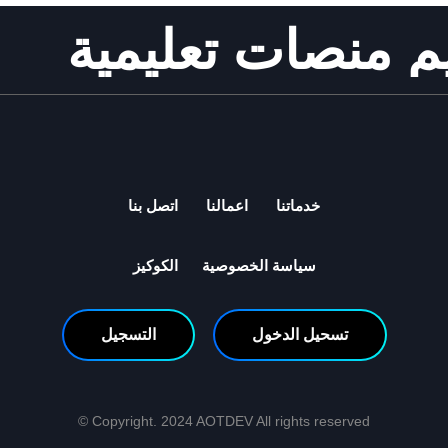
 منصات تعليمية
خدماتنا
اعمالنا
اتصل بنا
سياسة الخصوصية
الكوكيز
تسحيل الدخول
التسجيل
Copyright. 2024 AOTDEV All rights reserved ©