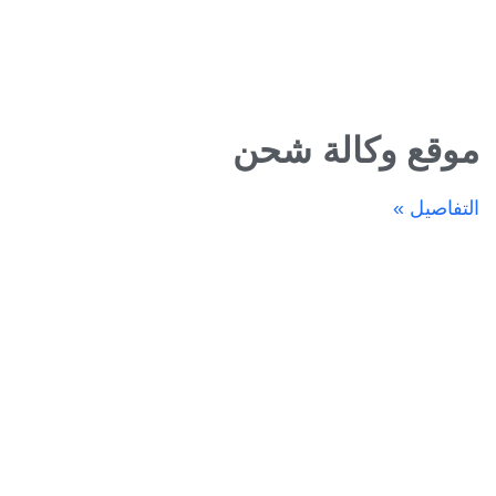
موقع وكالة شحن
التفاصيل »