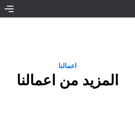
اعمالنا
المزيد من اعمالنا