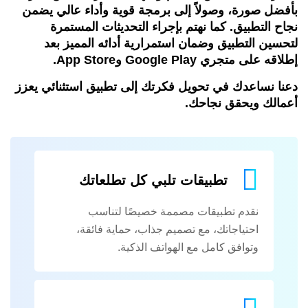
بأفضل صورة، وصولاً إلى برمجة قوية وأداء عالي يضمن
نجاح التطبيق. كما نهتم بإجراء التحديثات المستمرة
لتحسين التطبيق وضمان استمرارية أدائه المميز بعد
إطلاقه على متجري Google Play وApp Store.
دعنا نساعدك في تحويل فكرتك إلى تطبيق استثنائي يعزز
أعمالك ويحقق نجاحك.
تطبيقات تلبي كل تطلعاتك
نقدم تطبيقات مصممة خصيصًا لتناسب
احتياجاتك، مع تصميم جذاب، حماية فائقة،
وتوافق كامل مع الهواتف الذكية.