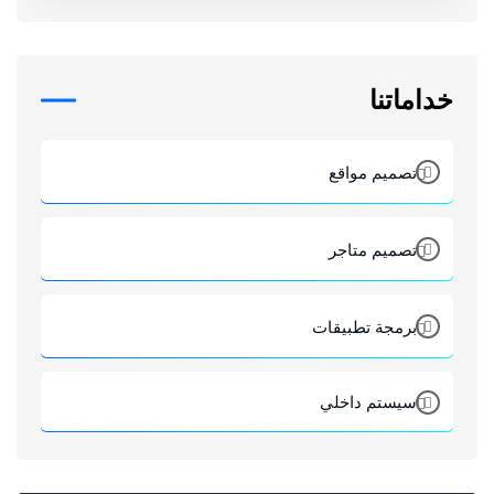
خداماتنا
تصميم مواقع
تصميم متاجر
برمجة تطبيقات
سيستم داخلي