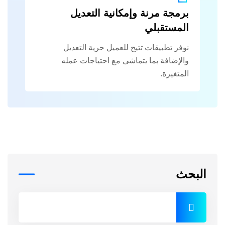
برمجة مرنة وإمكانية التعديل
المستقبلي
نوفر تطبيقات تتيح للعميل حرية التعديل
والإضافة بما يتماشى مع احتياجات عمله
المتغيرة.
البحث