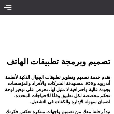
تصميم وبرمجة تطبيقات الهاتف
نقدم خدمة تصميم وتطوير تطبيقات الجوال الذكية لأنظمة
أندرويد وiOS، مستهدفة الشركات والأفراد والمؤسسات
بجودة عالية واحترافية لا مثيل لها. نحرص على توفير لوحة
تحكم مخصصة لكل تطبيق وفقًا للاحتياجات المحددة،
لضمان سهولة الإدارة والكفاءة في التشغيل.
نبدأ رحلتنا معك من تصميم واجهات مبتكرة تعكس فكرتك