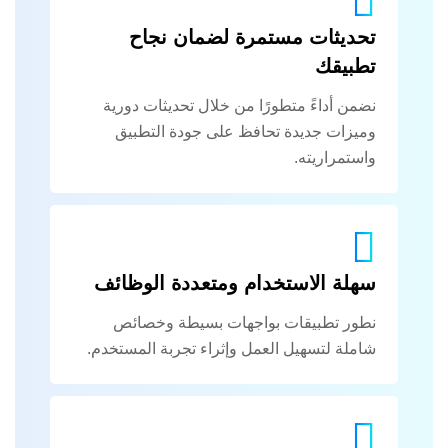
تحديثات مستمرة لضمان نجاح
تطبيقك
نضمن أداءً متطورًا من خلال تحديثات دورية
وميزات جديدة تحافظ على جودة التطبيق
واستمراريته.
سهلة الاستخدام ومتعددة الوظائف
نطور تطبيقات بواجهات بسيطة وخصائص
شاملة لتسهيل العمل وإثراء تجربة المستخدم.