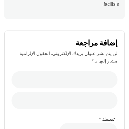
facilisis.
إضافة مراجعة
لن يتم نشر عنوان بريدك الإلكتروني.
الحقول الإلزامية
مشار إليها بـ
*
تقييمك
*