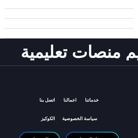
 منصات تعليمية
خدماتنا
اعمالنا
اتصل بنا
سياسة الخصوصية
الكوكيز