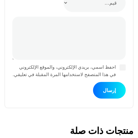
احفظ اسمي، بريدي الإلكتروني، والموقع الإلكتروني
في هذا المتصفح لاستخدامها المرة المقبلة في تعليقي.
منتجات ذات صلة